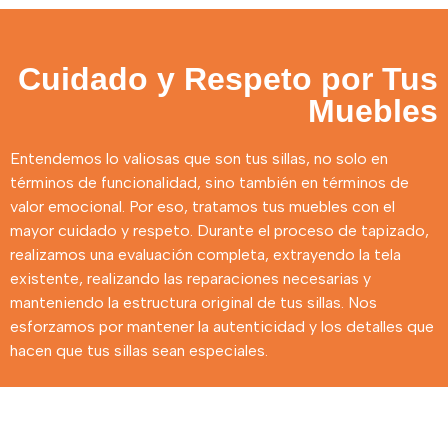
Cuidado y Respeto por Tus
Muebles
Entendemos lo valiosas que son tus sillas, no solo en
términos de funcionalidad, sino también en términos de
valor emocional. Por eso, tratamos tus muebles con el
mayor cuidado y respeto. Durante el proceso de tapizado,
realizamos una evaluación completa, extrayendo la tela
existente, realizando las reparaciones necesarias y
manteniendo la estructura original de tus sillas. Nos
esforzamos por mantener la autenticidad y los detalles que
hacen que tus sillas sean especiales.