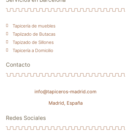
Tapicería de muebles
Tapiizado de Butacas
Tapizado de Sillones
Tapicería a Domicilio
Contacto
info@tapiceros-madrid.com
Madrid, España
Redes Sociales