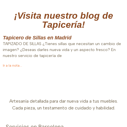
¡Visita nuestro blog de
Tapicería!
Tapicero de Sillas en Madrid
TAPIZADO DE SILLAS ¿Tienes sillas que necesitan un cambio de
imagen? ¿Deseas darles nueva vida y un aspecto fresco? En
nuestro servicio de tapicería de
Ir a la nota...
Artesanía detallada para dar nueva vida a tus muebles.
Cada pieza, un testamento de cuidado y habilidad.
Servicios en Barcelona