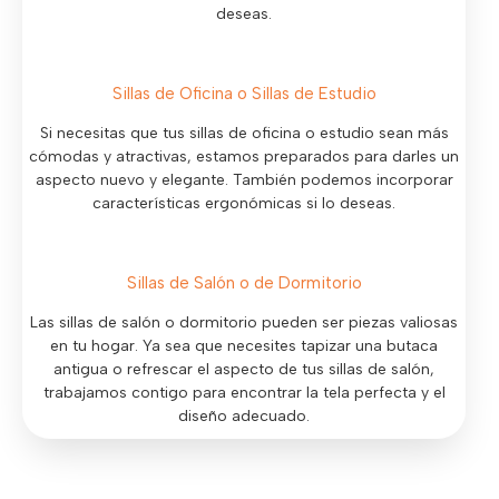
deseas.
Sillas de Oficina o Sillas de Estudio
Si necesitas que tus sillas de oficina o estudio sean más
cómodas y atractivas, estamos preparados para darles un
aspecto nuevo y elegante. También podemos incorporar
características ergonómicas si lo deseas.
Sillas de Salón o de Dormitorio
Las sillas de salón o dormitorio pueden ser piezas valiosas
en tu hogar. Ya sea que necesites tapizar una butaca
antigua o refrescar el aspecto de tus sillas de salón,
trabajamos contigo para encontrar la tela perfecta y el
diseño adecuado.