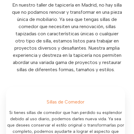
En nuestro taller de tapicería en Madrid, no hay silla
que no podamos renovar y transformar en una pieza
única de mobiliario. Ya sea que tengas sillas de
comedor que necesiten una renovación, sillas
tapizadas con características únicas o cualquier
otro tipo de silla, estamos listos para trabajar en
proyectos diversos y desafiantes. Nuestra amplia
experiencia y destreza en la tapicería nos permiten
abordar una variada gama de proyectos y restaurar
sillas de diferentes formas, tamaños y estilos.
Sillas de Comedor
Si tienes sillas de comedor que han perdido su esplendor
debido al uso diario, podemos darles nueva vida. Ya sea
que desees conservar el estilo original o transformarlas por
completo, podemos ayudarte a lograr el aspecto que