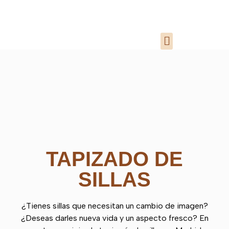
TAPIZADO DE
SILLAS
¿Tienes sillas que necesitan un cambio de imagen?
¿Deseas darles nueva vida y un aspecto fresco? En