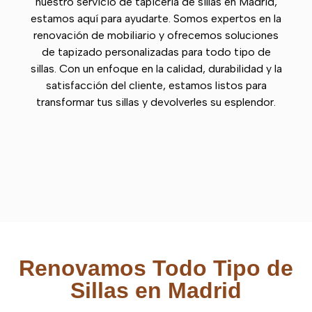
nuestro servicio de tapicería de sillas en Madrid,
estamos aquí para ayudarte. Somos expertos en la
renovación de mobiliario y ofrecemos soluciones
de tapizado personalizadas para todo tipo de
sillas. Con un enfoque en la calidad, durabilidad y la
satisfacción del cliente, estamos listos para
transformar tus sillas y devolverles su esplendor.
Renovamos Todo Tipo de
Sillas en Madrid