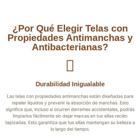
¿Por Qué Elegir Telas con
Propiedades Antimanchas y
Antibacterianas?
Durabilidad Inigualable
Las telas con propiedades antimanchas están diseñadas para
repeler líquidos y prevenir la absorción de manchas. Esto
significa que, incluso si ocurren derrames accidentales, podrás
limpiarlos fácilmente sin dejar marcas en tus sillas recién
tapizadas. Esto garantiza que tus sillas mantengan su belleza a
lo largo del tiempo.