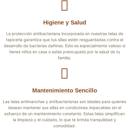
Higiene y Salud
La protección antibacteriana incorporada en nuestras telas de
tapicería garantiza que tus sillas estén resguardadas contra el
desarrollo de bacterias dañinas. Esto es especialmente valioso si
tienes niños en casa o estás preocupado por la salud de tu
familia.
Mantenimiento Sencillo
Las telas antimanchas y antibacterianas son ideales para quienes
desean mantener sus sillas en condiciones impecables sin el
esfuerzo de un mantenimiento constante. Estas telas simplifican
la limpieza y el cuidado, lo que te brinda tranquilidad y
comodidad.